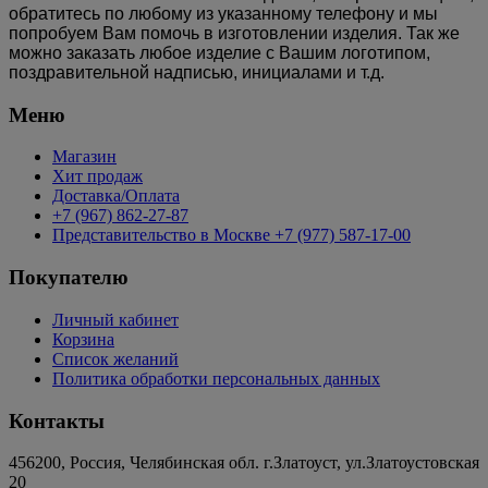
обратитесь по любому из указанному телефону и мы
попробуем Вам помочь в изготовлении изделия. Так же
можно заказать любое изделие с Вашим логотипом,
поздравительной надписью, инициалами и т.д.
Меню
Магазин
Хит продаж
Доставка/Оплата
+7 (967) 862-27-87
Представительство в Москве +7 (977) 587-17-00
Покупателю
Личный кабинет
Корзина
Список желаний
Политика обработки персональных данных
Контакты
456200, Россия, Челябинская обл. г.Златоуст, ул.Златоустовская
20