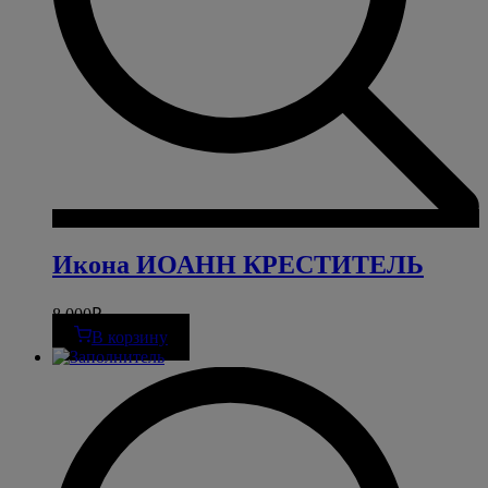
Икона ИОАНН КРЕСТИТЕЛЬ
8 000
₽
В корзину