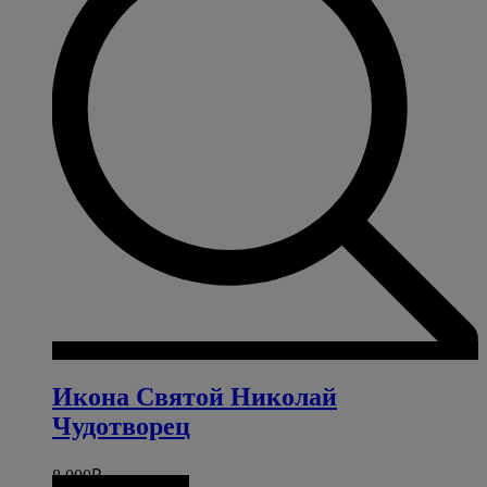
Икона Святой Николай
Чудотворец
8 000
₽