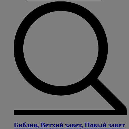
Библия, Ветхий завет, Новый завет