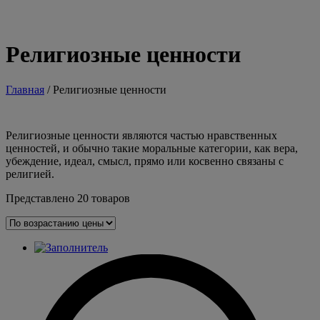
Религиозные ценности
Главная
/ Религиозные ценности
Религиозные ценности являются частью нравственных
ценностей, и обычно такие моральные категории, как вера,
убеждение, идеал, смысл, прямо или косвенно связаны с
религией.
Представлено 20 товаров