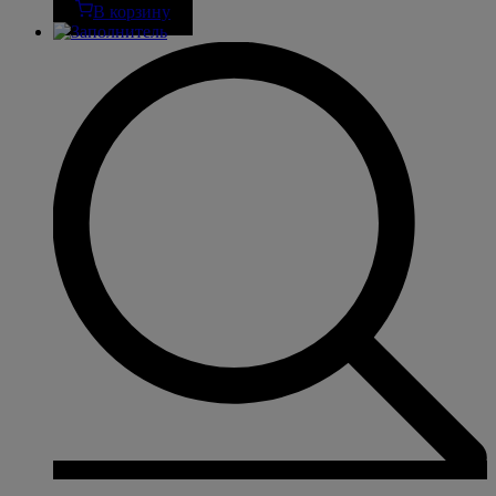
В корзину