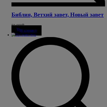
Библия, Ветхий завет, Новый завет
50 000
₽
В корзину