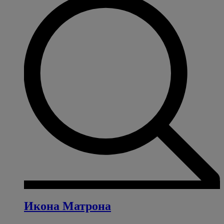
Икона Матрона