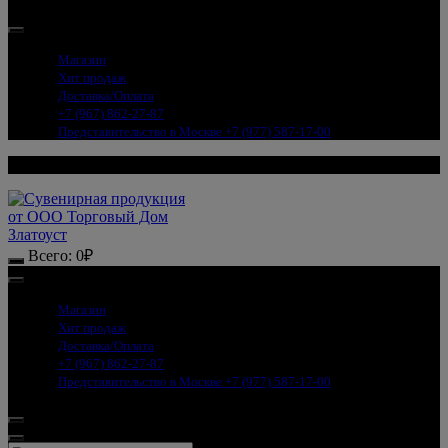
Магазин
Хит продаж
Доставка/Оплата
+7 (967) 862-27-87
Представительство в Москве +7 (977) 587-17-00
Всего:
0
₽
Магазин
Хит продаж
Доставка/Оплата
+7 (967) 862-27-87
Представительство в Москве +7 (977) 587-17-00