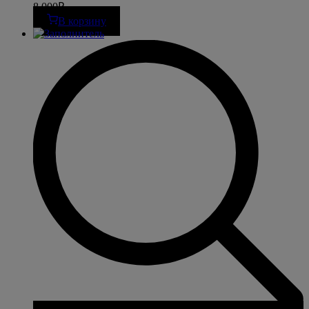
8 000
₽
В корзину