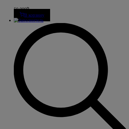
50 000
₽
В корзину