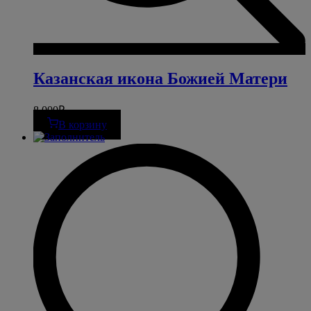
Казанская икона Божией Матери
8 000
₽
В корзину