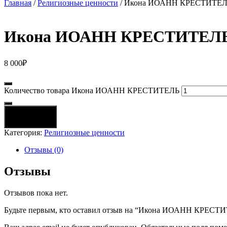
Главная
/
Религиозные ценности
/ Икона ИОАНН КРЕСТИТЕ
Икона ИОАНН КРЕСТИТЕЛ
8 000
₽
Количество товара Икона ИОАНН КРЕСТИТЕЛЬ
В корзину
Категория:
Религиозные ценности
Отзывы (0)
Отзывы
Отзывов пока нет.
Будьте первым, кто оставил отзыв на “Икона ИОАНН КРЕСТ