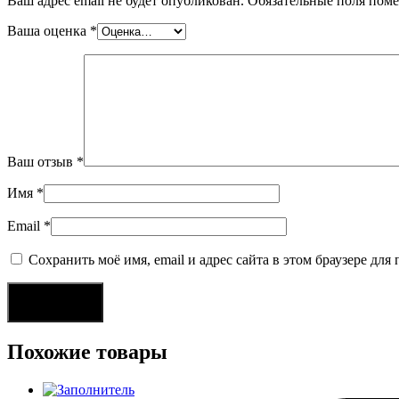
Ваш адрес email не будет опубликован.
Обязательные поля пом
Ваша оценка
*
Ваш отзыв
*
Имя
*
Email
*
Сохранить моё имя, email и адрес сайта в этом браузере д
Похожие товары